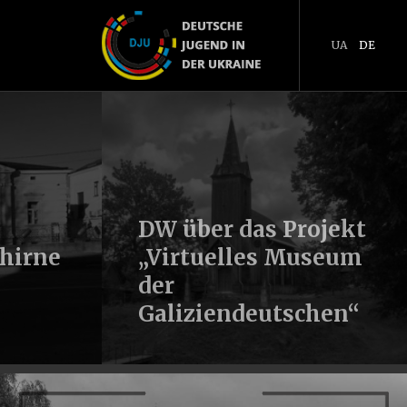
UA
DE
DW über das Projekt
hirne
„Virtuelles Museum
der
Galiziendeutschen“