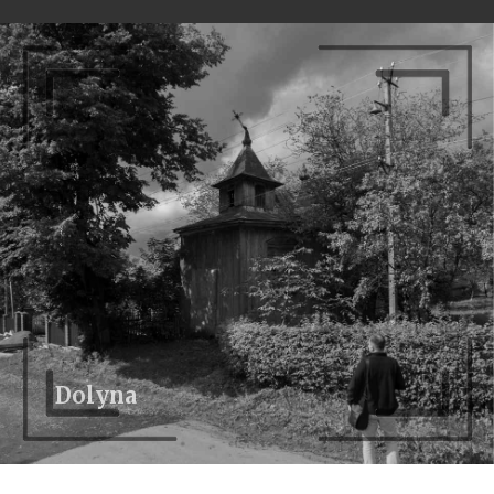
Dolyna