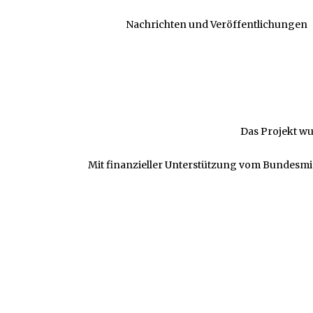
Nachrichten und Veröffentlichungen
Das Projekt wu
Mit finanzieller Unterstützung vom Bundesmin