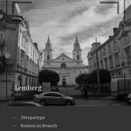
Lemberg
Література
Routen zu Besuch