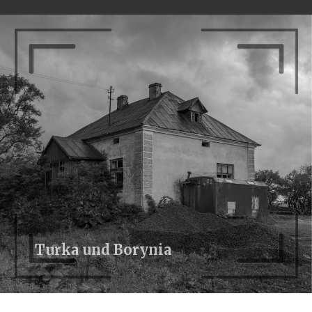
Turka und Borynia