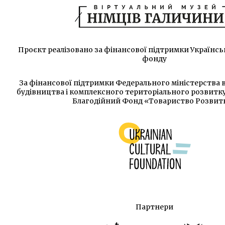
Проєкт реалізовано за фінансової підтримки Українс
фонду
За фінансової підтримки Федерального міністерства в
будівництва і комплексного територіального розвитк
Благодійний Фонд «Товариство Розвит
Партнери